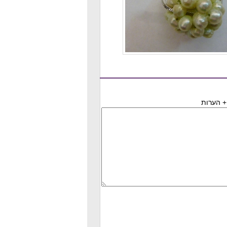
+ הערות