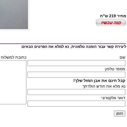
מחיר 219 ש"ח
ליצירת קשר עבור הזמנה טלפונית, נא למלא את הפרטים הבאים:
שם
כתובת למשלוח 
מספר טלפון
קבל חינם את אבן המזל שלך!
נא מלא את חודש הולדתך
דואר אלקטרוני