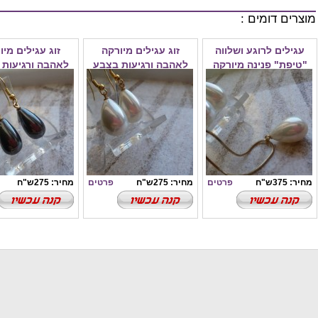
מוצרים דומים :
עגילים לרוגע ושלווה
זוג עגילים מיורקה
זוג עגילים מיו
"טיפת" פנינה מיורקה
לאהבה ורגיעות בצבע
לאהבה ורגיעות 
שנהב
כחול/שחור בו
מחיר: 375ש"ח
פרטים
מחיר: 275ש"ח
פרטים
מחיר: 275ש"ח