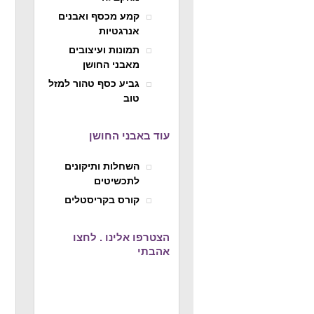
קמע מכסף ואבנים
אנרגטיות
תמונות ועיצובים
מאבני החושן
גביע כסף טהור למזל
טוב
עוד באבני החושן
השחלות ותיקונים
לתכשיטים
קורס בקריסטלים
הצטרפו אלינו . לחצו
אהבתי