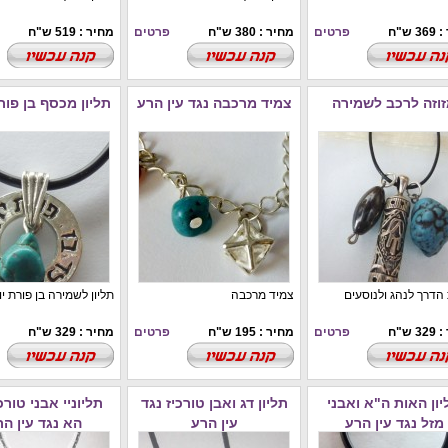
 ש"ח
פרטים
מחיר : 380 ש"ח
פרטים
מחיר : 519 ש"ח
וזה לרכב לשמירה
צמיד מרכבה נגד עין הרע
תליון מכסף בן פור
הדרך לנהג ולנוסעים
צמיד מרכבה
תליון לשמירה בן פורת י
 ש"ח
פרטים
מחיר : 195 ש"ח
פרטים
מחיר : 329 ש"ח
יון האות ה"א ואבני
תליון דג ואבן טורכיז נגד
תליוניי אבני טורכי
מזל נגד עין הרע
עין הרע
הא נגד עין הר