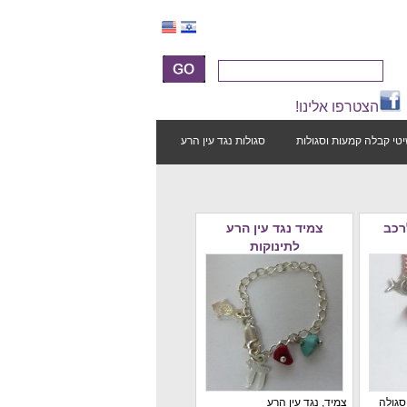
הצטרפו אלינו!
טי קבלה קמעות וסגולות
סגולות נגד עין הרע
רכב
צמיד נגד עין הרע
לתינוקות
סגולה
צמיד, נגד עין הרע